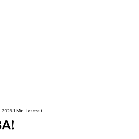
. 2025
1 Min. Lesezeit
A!