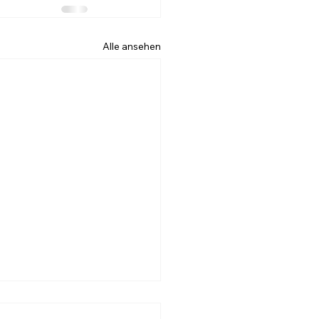
Alle ansehen