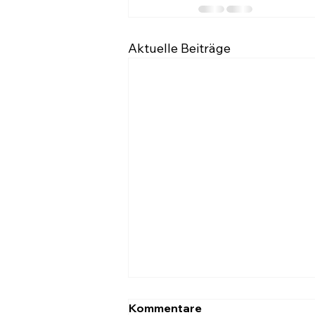
Aktuelle Beiträge
Kommentare